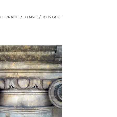
JE PRÁCE
O MNĚ
KONTAKT