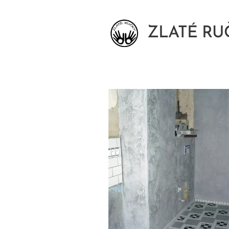
ZLATÉ RU