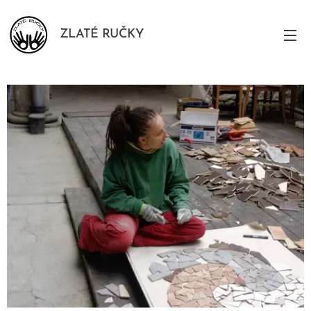
ZLATÉ RUČKY